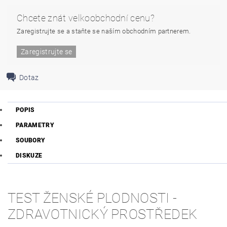
Chcete znát velkoobchodní cenu?
Zaregistrujte se a staňte se naším obchodním partnerem.
Zaregistrujte se
Dotaz
POPIS
PARAMETRY
SOUBORY
DISKUZE
TEST ŽENSKÉ PLODNOSTI -
ZDRAVOTNICKÝ PROSTŘEDEK