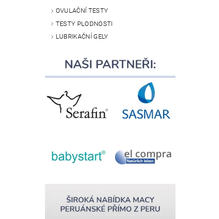
OVULAČNÍ TESTY
TESTY PLODNOSTI
LUBRIKAČNÍ GELY