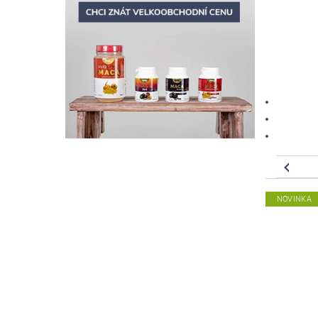
NOVINKA