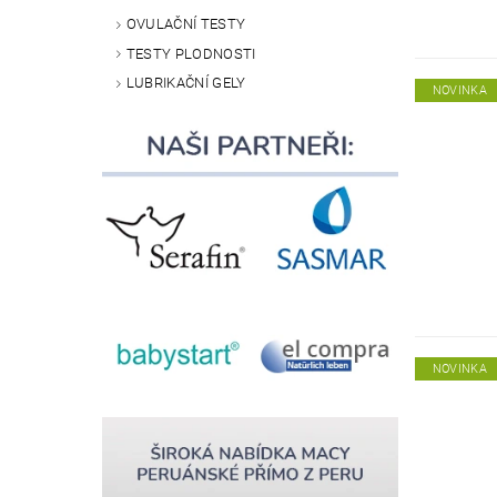
OVULAČNÍ TESTY
TESTY PLODNOSTI
LUBRIKAČNÍ GELY
NOVINKA
NOVINKA