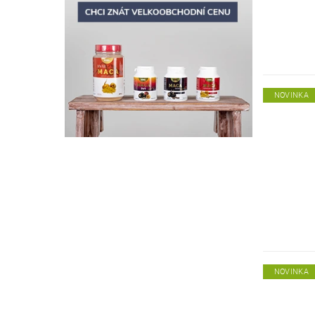
NOVINKA
NOVINKA