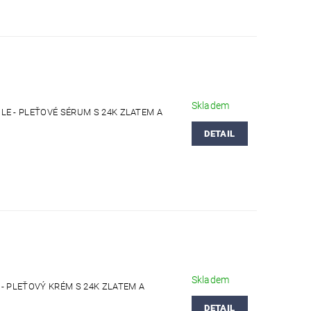
Skladem
E - PLEŤOVÉ SÉRUM S 24K ZLATEM A
DETAIL
Skladem
- PLEŤOVÝ KRÉM S 24K ZLATEM A
DETAIL