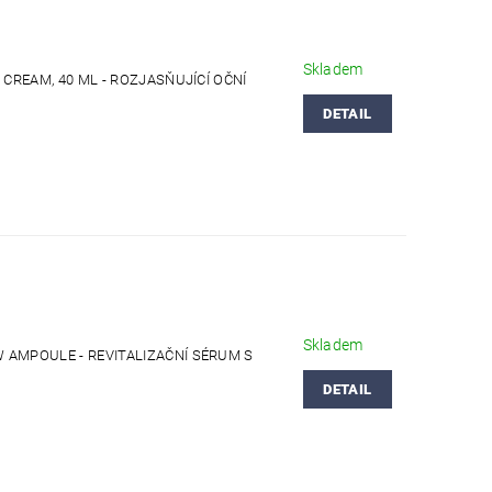
Skladem
 CREAM, 40 ML - ROZJASŇUJÍCÍ OČNÍ
DETAIL
Skladem
 AMPOULE - REVITALIZAČNÍ SÉRUM S
DETAIL